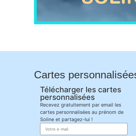
Cartes personnalisée
Télécharger les cartes
personnalisées
Recevez gratuitement par email les
cartes personnalisées au prénom de
Soline et partagez-lui !