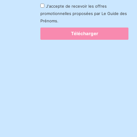
J'accepte de recevoir les offres
promotionnelles proposées par Le Guide des
Prénoms.
Télécharger