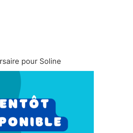
saire pour Soline