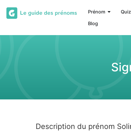
Prénom
Quiz
Blog
Sig
Description du prénom Soli