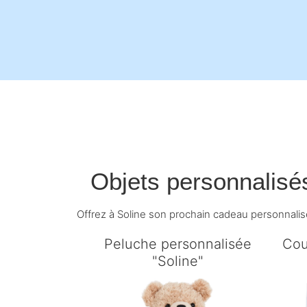
Objets personnalisé
Offrez à Soline son prochain cadeau personnalis
Peluche personnalisée
Cou
"Soline"