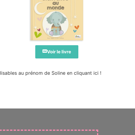
Voir le livre
isables au prénom de Soline en cliquant ici !