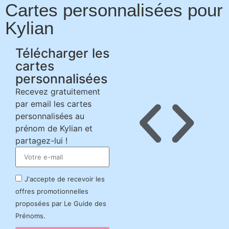
Cartes personnalisées pour
Kylian
Télécharger les
cartes
personnalisées
Recevez gratuitement
par email les cartes
personnalisées au
prénom de Kylian et
partagez-lui !
J'accepte de recevoir les
offres promotionnelles
proposées par Le Guide des
Prénoms.