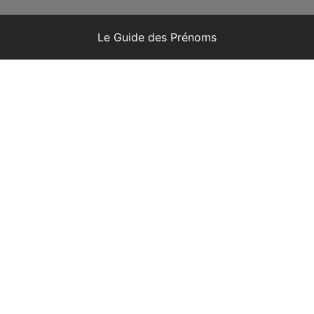
Le Guide des Prénoms