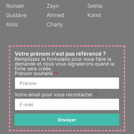
Romain
Zayn
Selma
Gustave
Ahmed
Kamil
Aloïs
Charly
Votre prénom n'est pas référencé ?
Remplissez le formulaire pour nous faire la
demande et nous vous signalerons quand la
fiche sera créée.
Prénom souhaité
Votre email pour vous recontacter
Envoyer