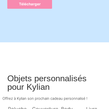
Télécharger
Objets personnalisés
pour
Kylian
Offrez à Kylian son prochain cadeau personnalisé !