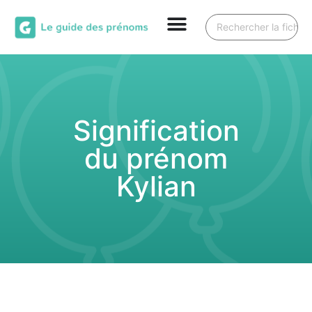
Signification
du prénom
Kylian