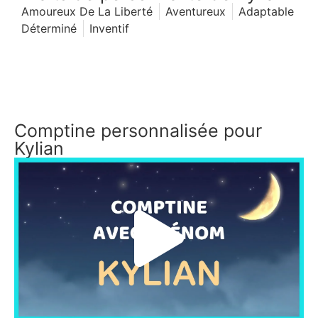
Amoureux De La Liberté
Aventureux
Adaptable
Déterminé
Inventif
Comptine personnalisée pour
Kylian