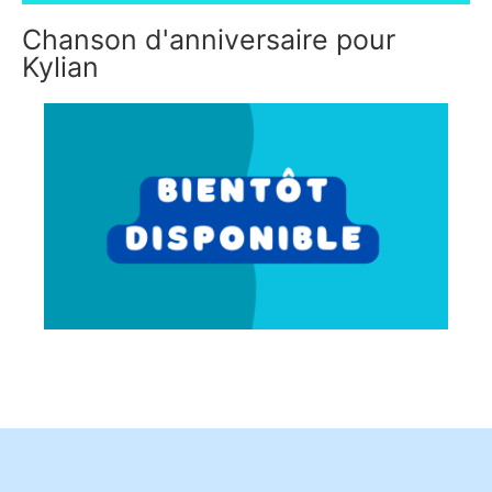
Chanson d'anniversaire pour
Kylian