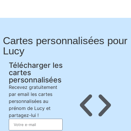
Cartes personnalisées pour
Lucy
Télécharger les
cartes
personnalisées
Recevez gratuitement
par email les cartes
personnalisées au
prénom de Lucy et
partagez-lui !