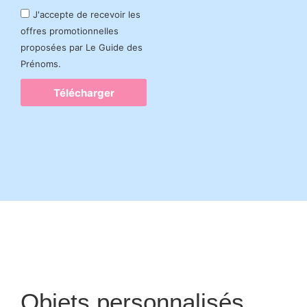
J'accepte de recevoir les
offres promotionnelles
proposées par Le Guide des
Prénoms.
Télécharger
Objets personnalisés