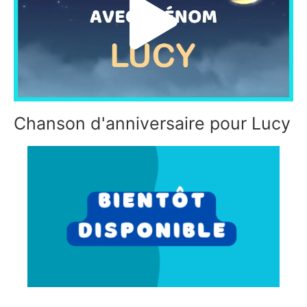
Chanson d'anniversaire pour Lucy