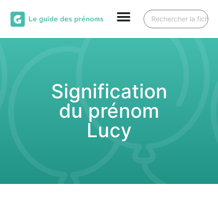
Signification
du prénom
Lucy