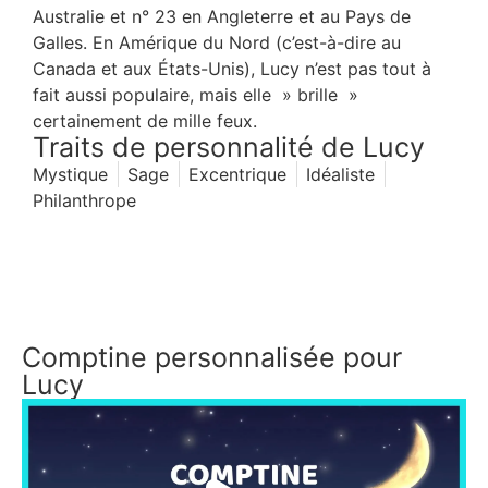
Australie et n° 23 en Angleterre et au Pays de
Galles. En Amérique du Nord (c’est-à-dire au
Canada et aux États-Unis), Lucy n’est pas tout à
fait aussi populaire, mais elle » brille »
certainement de mille feux.
Traits de personnalité de Lucy
Mystique
Sage
Excentrique
Idéaliste
Philanthrope
Comptine personnalisée pour
Lucy