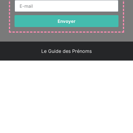
Envoyer
Le Guide des Prénoms