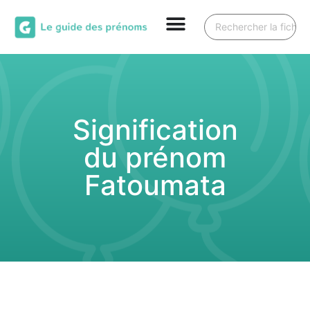
Signification
du prénom
Fatoumata