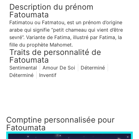
Description du prénom
Fatoumata
Fatimatou ou Fatmatou, est un prénom d’origine
arabe qui signifie “petit chameau qui vient d’être
sevré”. Variante de Fatima, illustré par Fatima, la
fille du prophète Mahomet.
Traits de personnalité de
Fatoumata
Sentimental
Amour De Soi
Déterminé
Déterminé
Inventif
Comptine personnalisée pour
Fatoumata