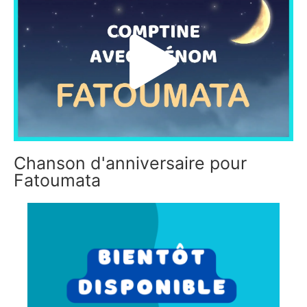
Chanson d'anniversaire pour
Fatoumata