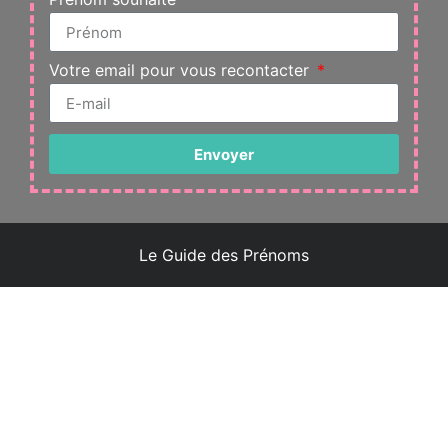
Votre email pour vous recontacter
Envoyer
Le Guide des Prénoms