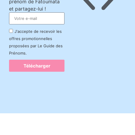
prénom de Fatoumata
et partagez-lui !
J'accepte de recevoir les
offres promotionnelles
proposées par Le Guide des
Prénoms.
Télécharger