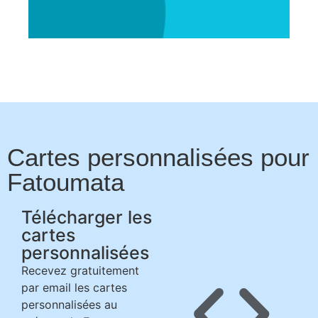
Cartes personnalisées pour
Fatoumata
Télécharger les
cartes
personnalisées
Recevez gratuitement
par email les cartes
personnalisées au