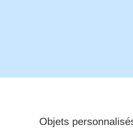
Objets personnalisé