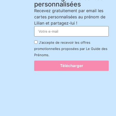
personnalisées
Recevez gratuitement par email les
cartes personnalisées au prénom de
Lilian et partagez-lui !
J'accepte de recevoir les offres
promotionnelles proposées par Le Guide des
Prénoms.
Télécharger