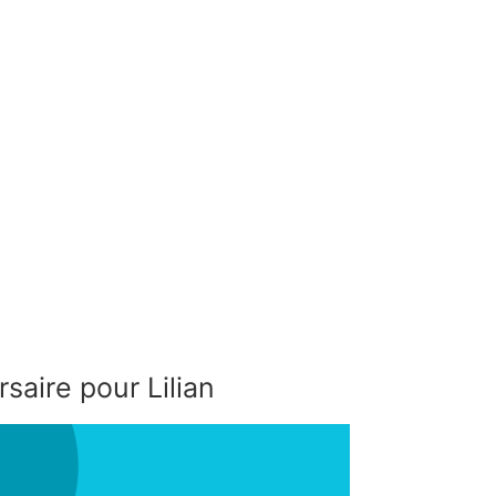
saire pour Lilian