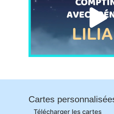
Cartes personnalisée
Télécharger les cartes