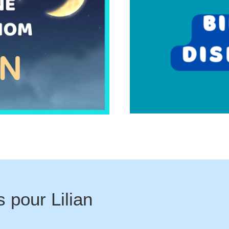
s pour
Lilian