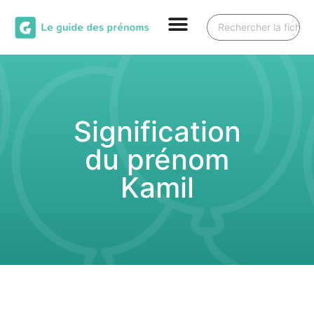
Signification
du prénom
Kamil