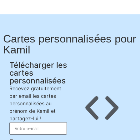
Cartes personnalisées pour
Kamil
Télécharger les
cartes
personnalisées
Recevez gratuitement
par email les cartes
personnalisées au
prénom de Kamil et
partagez-lui !