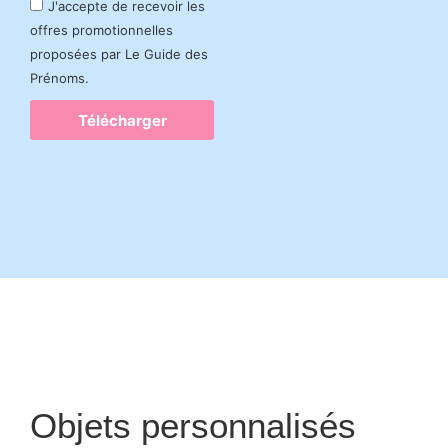
J'accepte de recevoir les
offres promotionnelles
proposées par Le Guide des
Prénoms.
Télécharger
Objets personnalisés