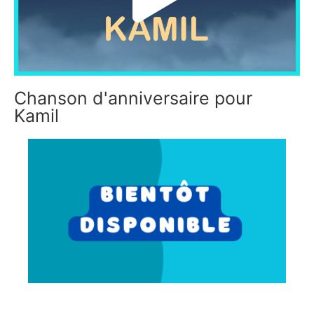
Chanson d'anniversaire pour
Kamil