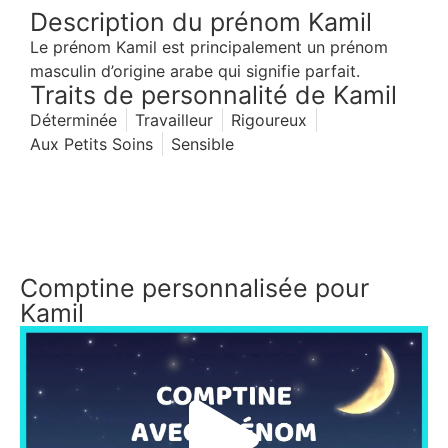
Description du prénom Kamil
Le prénom Kamil est principalement un prénom
masculin d’origine arabe qui signifie parfait.
Traits de personnalité de Kamil
Déterminée
Travailleur
Rigoureux
Aux Petits Soins
Sensible
Comptine personnalisée pour
Kamil