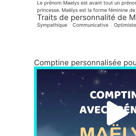
Le prénom Maelys est avant tout un prénom 
princesse. Maëlys est la forme féminine de
Traits de personnalité de 
Sympathique
Communicative
Optimiste
Comptine personnalisée po