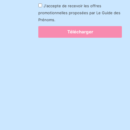
J'accepte de recevoir les offres
promotionnelles proposées par Le Guide des
Prénoms.
Télécharger