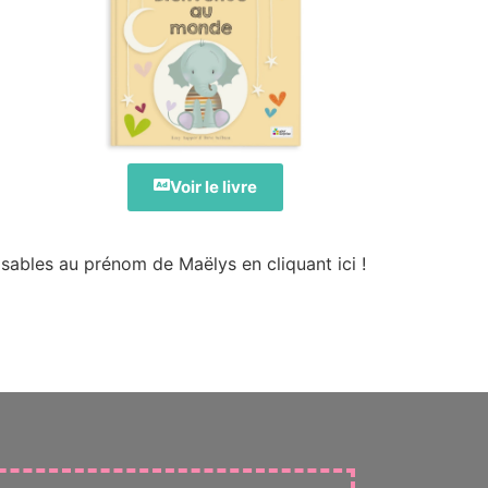
Voir le livre
sables au prénom de Maëlys en cliquant ici !