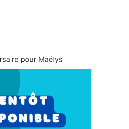
rsaire pour Maëlys