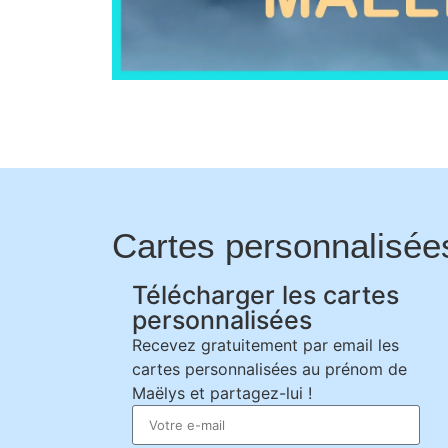
Cartes personnalisée
Télécharger les cartes
personnalisées
Recevez gratuitement par email les
cartes personnalisées au prénom de
Maëlys et partagez-lui !