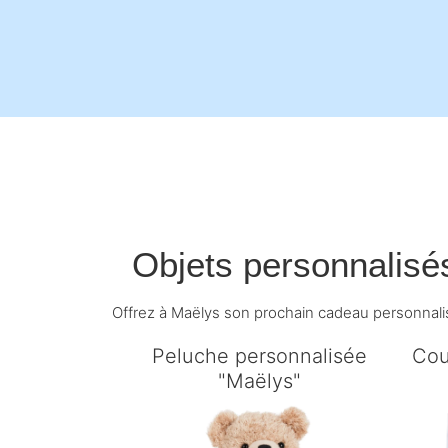
Objets personnalisé
Offrez à Maëlys son prochain cadeau personnali
Peluche personnalisée
Cou
"Maëlys"